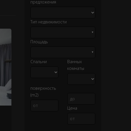
предложения
Тип недвижимости
▼
Площадь
▼
Спальни
Ванных
комнаты
поверхность
(m2)
Цена