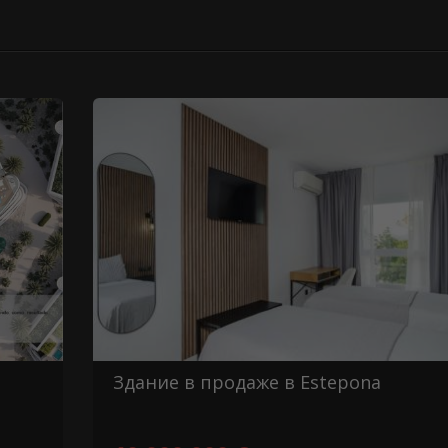
Здание в продаже в Estepona