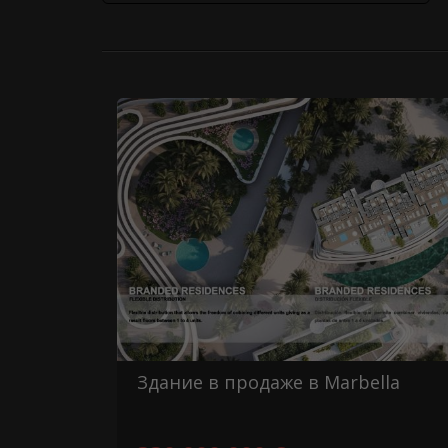
Здание в продаже в Marbella