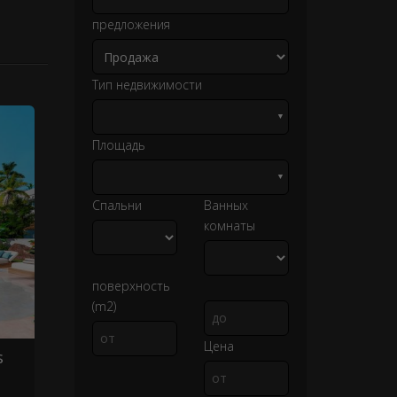
предложения
Тип недвижимости
▼
Площадь
▼
Спальни
Ванных
комнаты
поверхность
(m2)
Цена
s