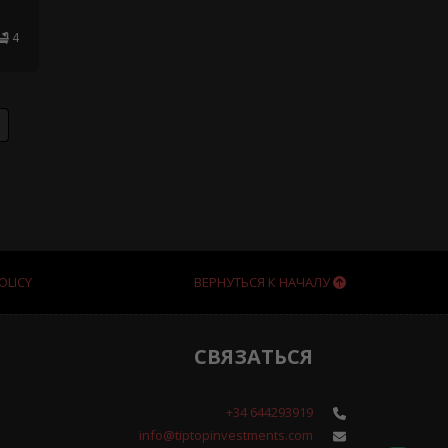
4
OLICY
ВЕРНУТЬСЯ К НАЧАЛУ
СВЯЗАТЬСЯ
+34 644293919
info@tiptopinvestments.com