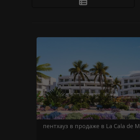
пентхауз в продаже в La Cala de M