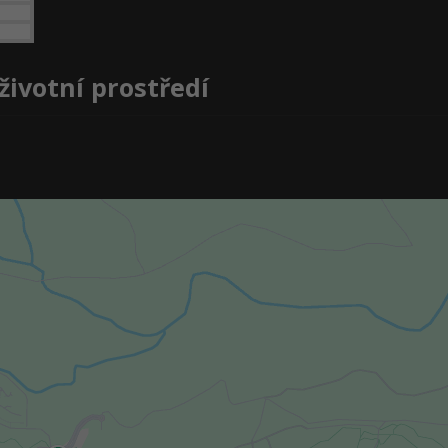
životní prostředí