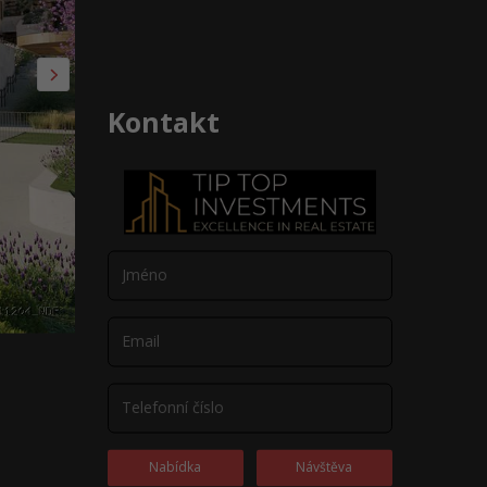
Kontakt
Nabídka
Návštěva