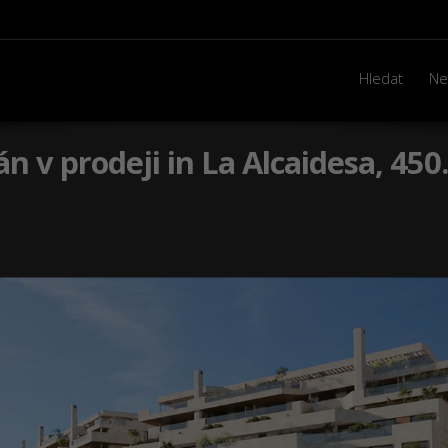
Hledat
Ne
 v prodeji in La Alcaidesa, 450