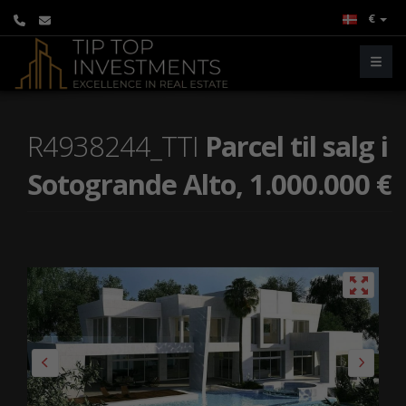
€
R4938244_TTI
Parcel til salg i
Sotogrande Alto, 1.000.000 €