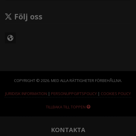
Följ oss
COPYRIGHT © 2026. MED ALLA RÄTTIGHETER FÖRBEHÅLLNA.
JURIDISK INFORMATION
|
PERSONUPPGIFTSPOLICY
|
COOKIES POLICY
TILLBAKA TILL TOPPEN
KONTAKTA