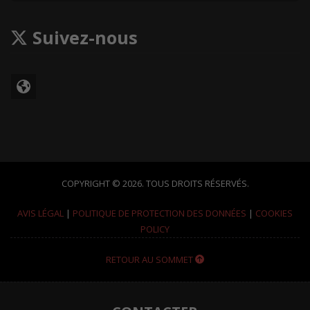
Suivez-nous
COPYRIGHT © 2026. TOUS DROITS RÉSERVÉS.
AVIS LÉGAL
|
POLITIQUE DE PROTECTION DES DONNÉES
|
COOKIES
POLICY
RETOUR AU SOMMET