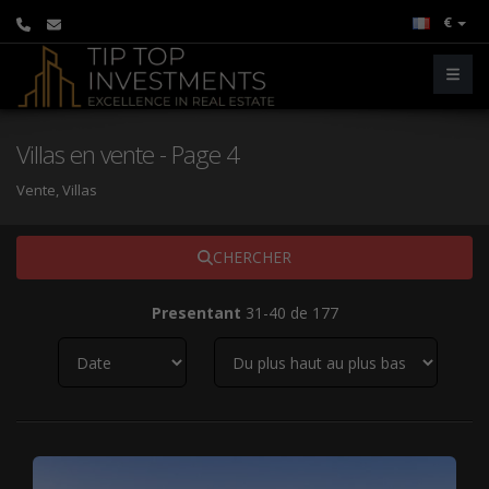
€
Villas en vente - Page 4
Vente, Villas
CHERCHER
Presentant
31-40 de 177