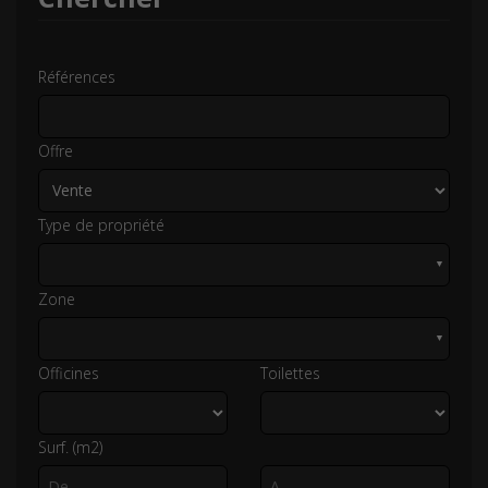
Références
Offre
Type de propriété
▼
Zone
▼
Officines
Toilettes
Surf. (m2)