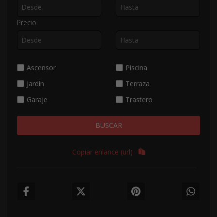
Precio
Ascensor
Piscina
Jardín
Terraza
Garaje
Trastero
BUSCAR
Copiar enlance (url)