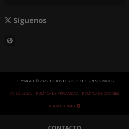
Síguenos
COPYRIGHT © 2026. TODOS LOS DERECHOS RESERVADOS.
AVISO LEGAL
|
POLÍTICA DE PRIVACIDAD
|
POLÍTICA DE COOKIES
VOLVER ARRIBA
CONTACTO