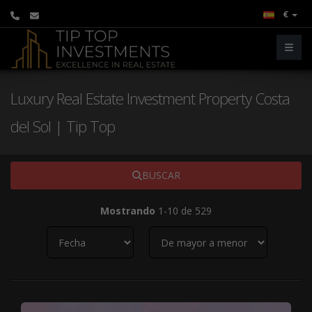
€
Luxury Real Estate Investment Property Costa
del Sol | Tip Top
BUSCAR
Mostrando
1-10 de 529