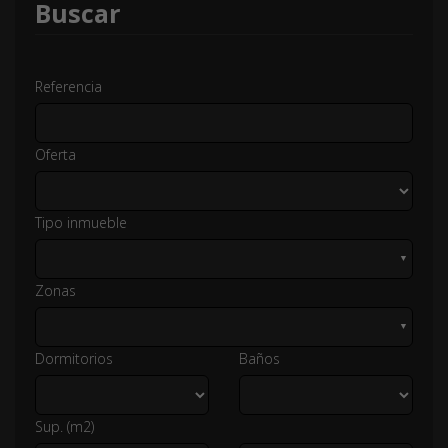
Buscar
Referencia
Oferta
Tipo inmueble
▼
Zonas
▼
Dormitorios
Baños
Sup. (m2)