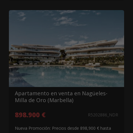
Apartamento en venta en Nagüeles-
Milla de Oro (Marbella)
898.900 €
R5202886_NDR
Nueva Promoción: Precios desde 898,900 € hasta